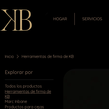
HOGAR
SERVICIOS
Inicio
Herramientas de firma de KB
Explorar por
Todos los productos
Herramientas de firma de
KB
Marc Inbane
Productos para cejas