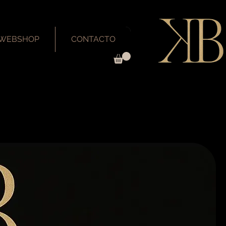
WEBSHOP
CONTACTO