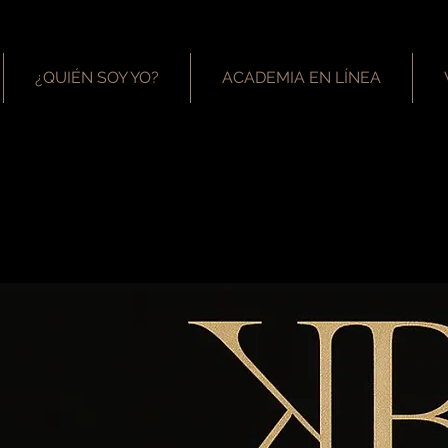
¿QUIÉN SOY YO?
ACADEMIA EN LÍNEA