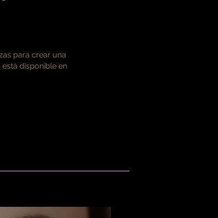
nzas para crear una
o está disponible en