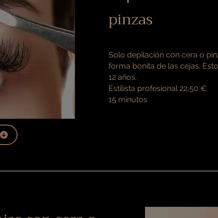
pinzas
Solo depilación con cera o pi
forma bonita de las cejas. Est
12 años.
Estilista profesional 22,50 €
15 minutos