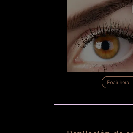
Pedir hora