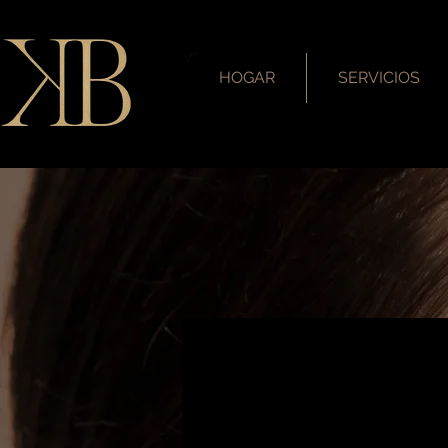
HOGAR
SERVICIOS