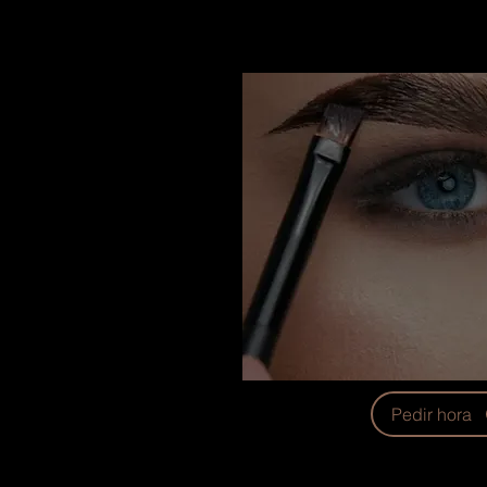
Pedir hora