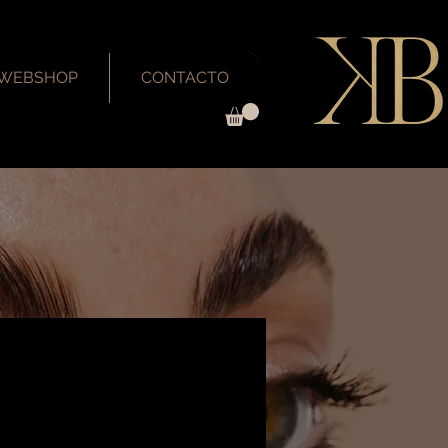
WEBSHOP
CONTACTO