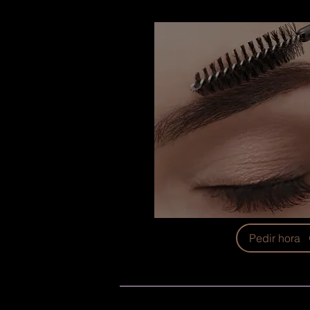
Pedir hora