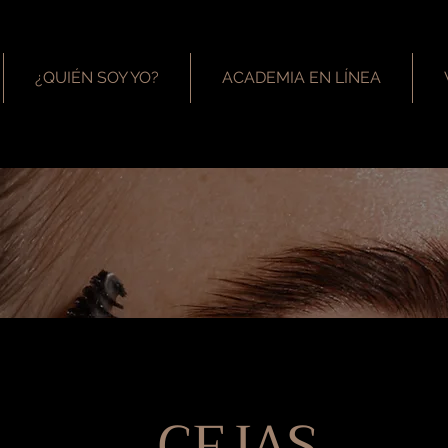
¿QUIÉN SOY YO?
ACADEMIA EN LÍNEA
CEJAS