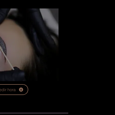
edir hora