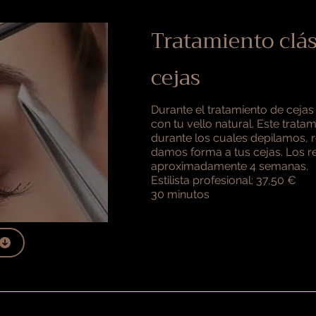
Tratamiento clás
cejas
Durante el tratamiento de cejas
con tu vello natural. Este trata
durante los cuales depilamos, 
damos forma a tus cejas. Los r
aproximadamente 4 semanas.
Estilista profesional: 37,50 €
30 minutos