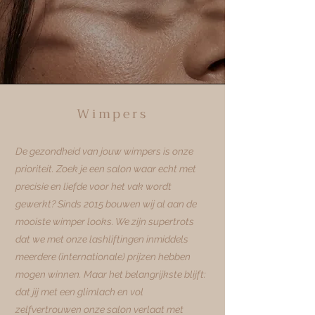
Wimpers
De gezondheid van jouw wimpers is onze
prioriteit. Zoek je een salon waar echt met
precisie en liefde voor het vak wordt
gewerkt? Sinds 2015 bouwen wij al aan de
mooiste wimper looks. We zijn supertrots
dat we met onze lashliftingen inmiddels
meerdere (internationale) prijzen hebben
mogen winnen. Maar het belangrijkste blijft:
dat jij met een glimlach en vol
zelfvertrouwen onze salon verlaat met