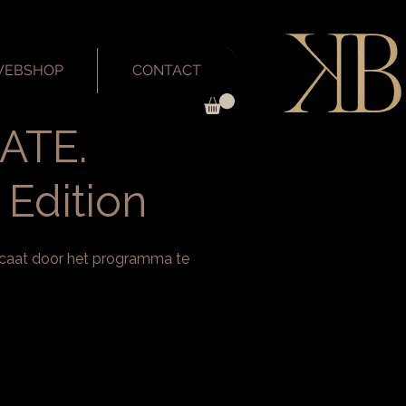
EBSHOP
CONTACT
ATE.
 Edition
ficaat door het programma te