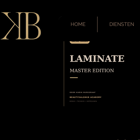
HOME
DIENSTEN